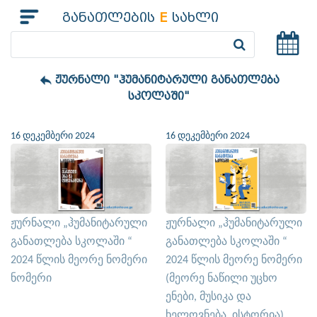
განათლების
E
სახლი
ჟურნალი "ჰუმანიტარული განათლება
სკოლაში"
16 დეკემბერი 2024
16 დეკემბერი 2024
ჟურნალი „ჰუმანიტარული
ჟურნალი „ჰუმანიტარული
განათლება სკოლაში “
განათლება სკოლაში “
2024 წლის მეორე ნომერი
2024 წლის მეორე ნომერი
ნომერი
(მეორე ნაწილი უცხო
ენები, მუსიკა და
ხელოვნება, ისტორია)