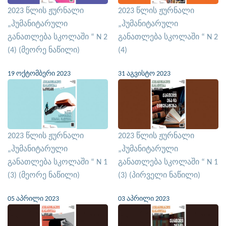
2023 წლის ჟურნალი
2023 წლის ჟურნალი
„ჰუმანიტარული
„ჰუმანიტარული
განათლება სკოლაში “ N 2
განათლება სკოლაში “ N 2
(4) (მეორე ნაწილი)
(4)
19 ოქტომბერი 2023
31 აგვისტო 2023
2023 წლის ჟურნალი
2023 წლის ჟურნალი
„ჰუმანიტარული
„ჰუმანიტარული
განათლება სკოლაში “ N 1
განათლება სკოლაში “ N 1
(3) (მეორე ნაწილი)
(3) (პირველი ნაწილი)
05 აპრილი 2023
03 აპრილი 2023