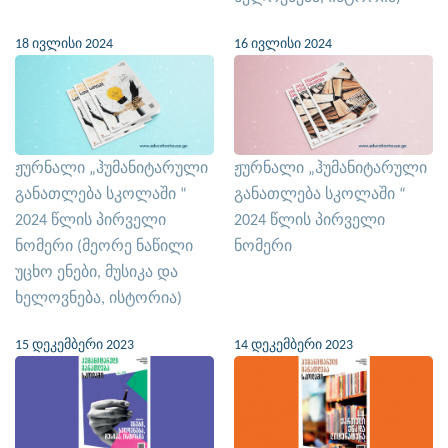
18 ივლისი 2024
16 ივლისი 2024
ჟურნალი „ჰუმანიტარული
ჟურნალი „ჰუმანიტარული
განათლება სკოლაში “
განათლება სკოლაში “
2024 წლის პირველი
2024 წლის პირველი
ნომერი (მეორე ნაწილი
ნომერი
უცხო ენები, მუსიკა და
ხელოვნება, ისტორია)
15 დეკემბერი 2023
14 დეკემბერი 2023