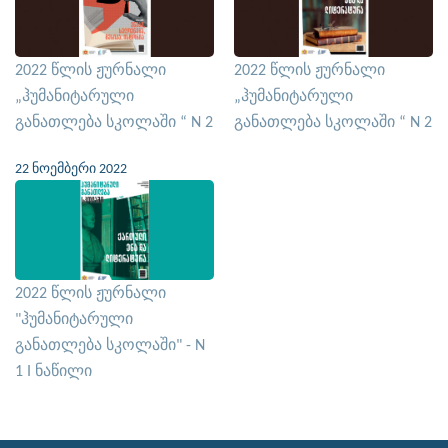
2022 წლის ჟურნალი
2022 წლის ჟურნალი
„ჰუმანიტარული
„ჰუმანიტარული
განათლება სკოლაში “ N 2
განათლება სკოლაში “ N 2
22 ნოემბერი 2022
2022 წლის ჟურნალი
"ჰუმანიტარული
განათლება სკოლაში" - N
1 I ნაწილი