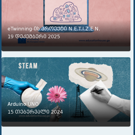
eTwinning-ის პროექტი N.E.T.I.Z.E.N.
19 დეკემბერი 2025
Arduino UNO
15 თებერვალი 2024