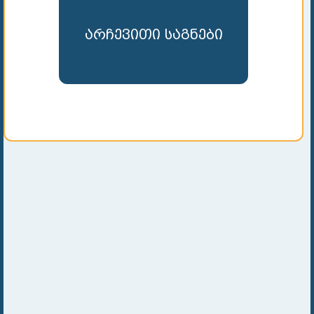
არჩევითი საგნები