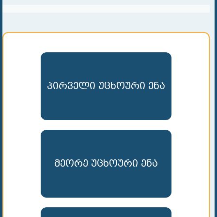
პირველი უცხოური ენა
მეორე უცხოური ენა