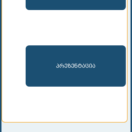
პრეზენტაცია