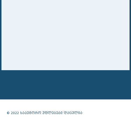
© 2022 საავტორო უფლებები დაცულია