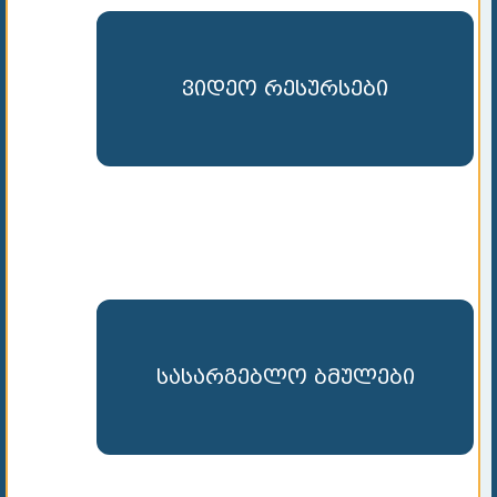
ვიდეო რესურსები
სასარგებლო ბმულები