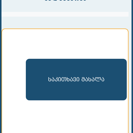
საკითხავი მასალა