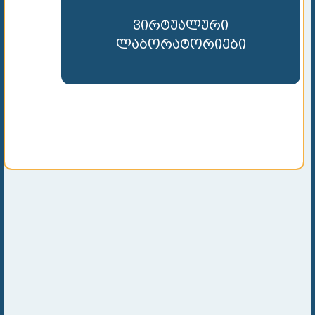
ვირტუალური
ლაბორატორიები