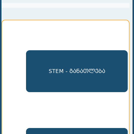
STEM - განათლება