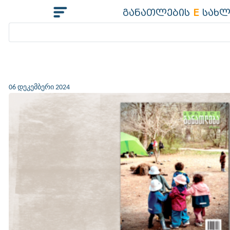
განათლების
E
სახლ
06 დეკემბერი 2024