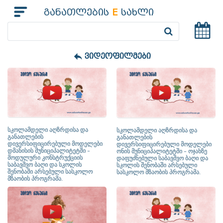
განათლების
E
სახლი
ვიდეოფილმები
სკოლამდელი აღზრდისა და
სკოლამდელი აღზრდისა და
განათლების
განათლების
დივერსიფიცირებული მოდელები
დივერსიფიცირებული მოდელები
დმანისის მუნიციპალიტეტში –
ონის მუნიციპალიტეტში – ოჯახზე
მოდულური კონსტრუქციის
დაფუძნებული საბავშვო ბაღი და
საბავშვო ბაღი და სკოლის
სკოლის შენობაში არსებული
შენობაში არსებული სასკოლო
სასკოლო მზაობის პროგრამა.
მზაობის პროგრამა.