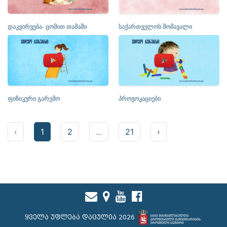
დაკვირვება- ცომით თამაში
საქართველოს მომავალი
ფიზიკური გარემო
პროვოკაციები
‹
1
2
...
21
›
ყველა უფლება დაცულია 2026