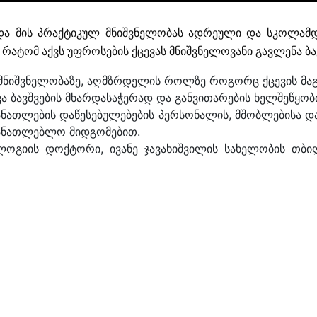
და მის პრაქტიკულ მნიშვნელობას ადრეული და სკოლამდე
ატომ აქვს უფროსების ქცევას მნიშვნელოვანი გავლენა ბავ
 მნიშვნელობაზე, აღმზრდელის როლზე როგორც ქცევის მ
ა ბავშვების მხარდასაჭერად და განვითარების ხელშეწყობ
ნათლების დაწესებულებების პერსონალის, მშობლებისა და
ნმანათლებლო მიდგომებით.
ოლოგიის დოქტორი, ივანე ჯავახიშვილის სახელობის თბ