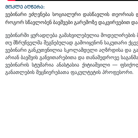
მოკლე აღწერა:
ვებინარი ეძღვნება სოციალური დასწავლის თეორიას 
როგორ სწავლობენ ბავშვები გარემოზე დაკვირვებით და რ
ვებინარში ყურადღება გამახვილებულია მოდელირების
თუ მზრუნველმა შეგნებულად გამოიყენონ საკუთარი ქცევ
ვებინარი განკუთვნილია სკოლამდელი აღზრდისა და გა
არიან ბავშვის განვითარებითა და თანამედროვე საგა
ვებინარის სტუმარია ანასტასია ქიტიაშვილი — ფსიქ
განათლების მეცნიერებათა ფაკულტეტის პროფესორი.