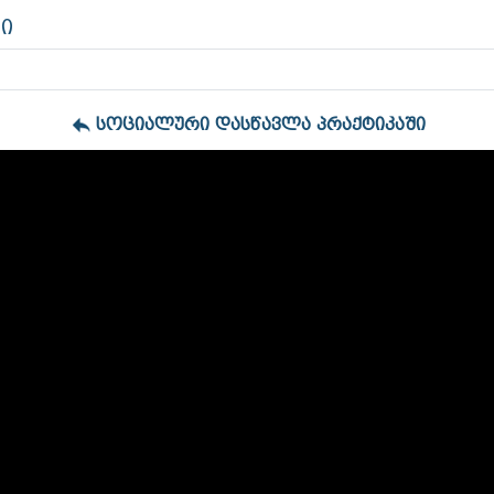
ი
სოციალური დასწავლა პრაქტიკაში