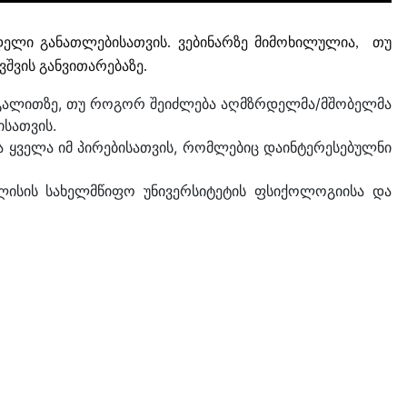
ლი განათლებისათვის. ვებინარზე მიმოხილულია,  თუ 
შვის განვითარებაზე.
აგალითზე, თუ როგორ შეიძლება აღმზრდელმა/მშობელმა
ისათვის.
 ყველა იმ პირებისათვის, რომლებიც დაინტერესებულნი
ილისის სახელმწიფო უნივერსიტეტის ფსიქოლოგიისა და