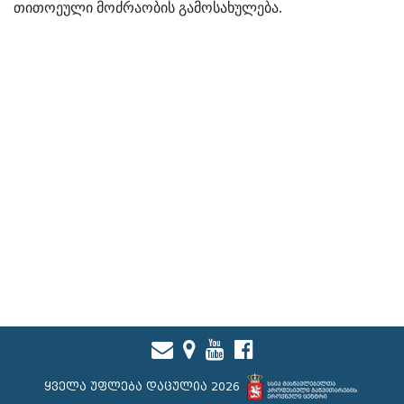
თითოეული მოძრაობის გამოსახულება.
ყველა უფლება დაცულია 2026