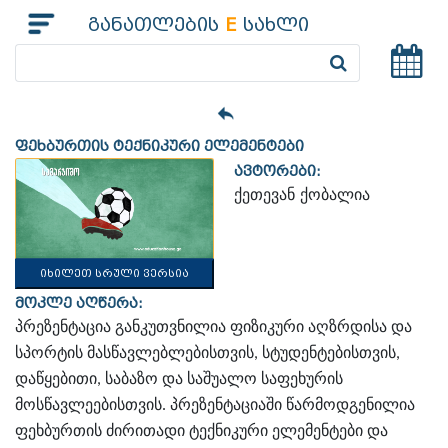
განათლების
E
სახლი
ფეხბურთის ტექნიკური ელემენტები
ავტორები:
ქეთევან ქობალია
იხილეთ სრული ვერსია
მოკლე აღწერა:
პრეზენტაცია განკუთვნილია ფიზიკური აღზრდისა და
სპორტის მასწავლებლებისთვის, სტუდენტებისთვის,
დაწყებითი, საბაზო და საშუალო საფეხურის
მოსწავლეებისთვის. პრეზენტაციაში წარმოდგენილია
ფეხბურთის ძირითადი ტექნიკური ელემენტები და