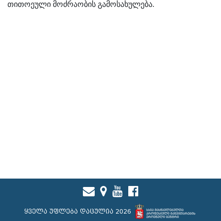
თითოეული მოძრაობის გამოსახულება.
ყველა უფლება დაცულია 2026