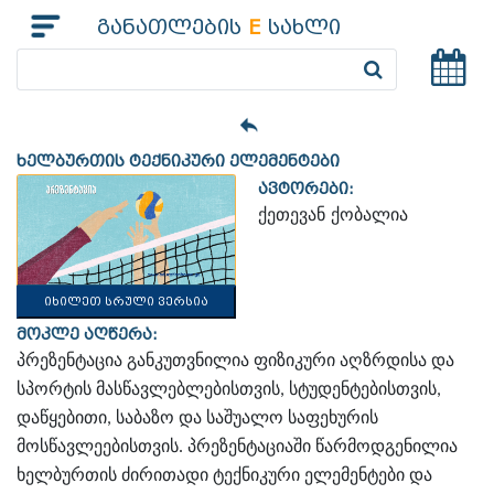
განათლების
E
სახლი
ხელბურთის ტექნიკური ელემენტები
ავტორები:
ქეთევან ქობალია
იხილეთ სრული ვერსია
მოკლე აღწერა:
პრეზენტაცია განკუთვნილია ფიზიკური აღზრდისა და
სპორტის მასწავლებლებისთვის, სტუდენტებისთვის,
დაწყებითი, საბაზო და საშუალო საფეხურის
მოსწავლეებისთვის. პრეზენტაციაში წარმოდგენილია
ხელბურთის ძირითადი ტექნიკური ელემენტები და