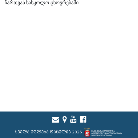
ჩართვას სასკოლო ცხოვრებაში.
ყველა უფლება დაცულია 2026