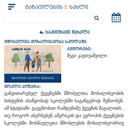
განათლების
E
სახლი
საკითხავი მასალა
მშობელთა მოხალისეობა სკოლაში
ავტორები:
მეგი კავთუაშვილი
იხილეთ სრული ვერსია
მოკლე აღწერა:
განვითარებულ ქვეყნებში მშობელთა მოხალისეობის
სისტემის ასაწყობად სკოლებში საგანგებოდ მუშაობენ.
ამ სტატიაში გაეცნობით რამდენიმე ქვეყნის მაგალითს ,
თუ როგორ ახერხებენ ამერიკის და ევროპის ქვეყნების
სკოლებში მოსწავლეთა მშობლების მოხალისეობრივ