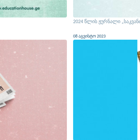
2024 წლის ჟურნალი „საკვან
08 აგვისტო 2023