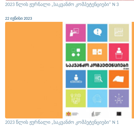
2023 წლის ჟურნალი „საკვანძო კომპეტენციები“ N 3
22 ივნისი 2023
2023 წლის ჟურნალი „საკვანძო კომპეტენციები“ N 1