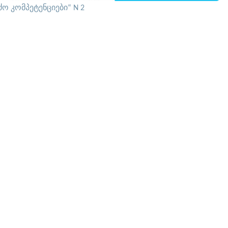
ძო კომპეტენციები“ N 2