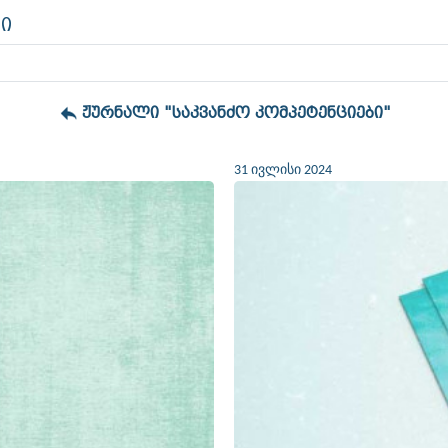
ი
ჟურნალი "საკვანძო კომპეტენციები"
31 ივლისი 2024