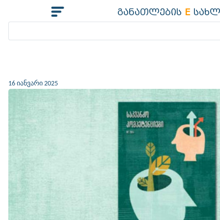
განათლების
E
სახლ
16 იანვარი 2025