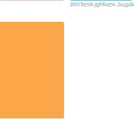
2023 წლის ჟურნალი „საკვან