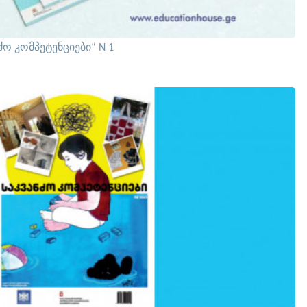
ძო კომპეტენციები“ N 1