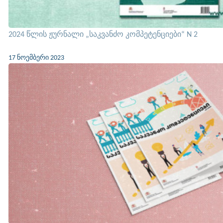
2024 წლის ჟურნალი „საკვანძო კომპეტენციები“ N 2
17 ნოემბერი 2023