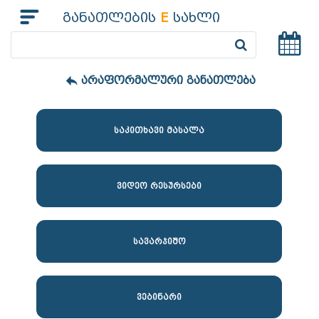
განათლების
E
სახლი
არაფორმალური განათლება
საკითხავი მასალა
ვიდეო რესურსები
სავარჯიშო
ვებინარი