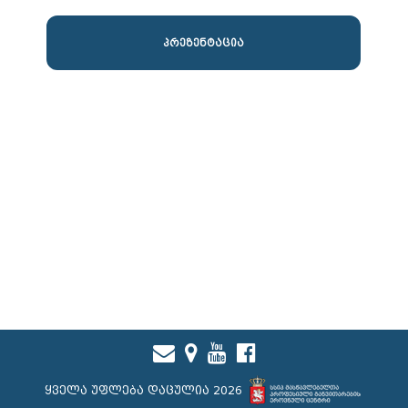
პრეზენტაცია
ყველა უფლება დაცულია 2026