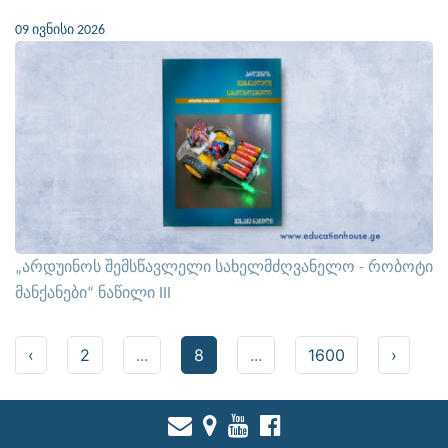
09 ივნისი 2026
„არდუინოს შემსწავლელი სახელმძღვანელო - რობოტი
მანქანები“ ნაწილი III
‹
2
...
8
...
1600
›