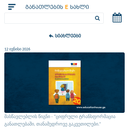
განათლების
E
სახლი
სიახლეები
12 ივნისი 2026
მასწავლებლის წიგნი - “ციფრული ტრანსფორმაცია
განათლებაში, თანამედროვე გაკვეთილები.”